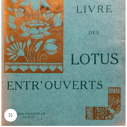
Cliquez pour agrandir