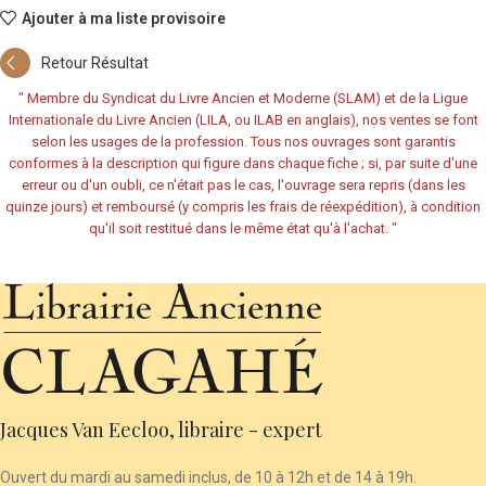
Ajouter à ma liste provisoire
Retour Résultat
"
Membre du Syndicat du Livre Ancien et Moderne (SLAM) et de la Ligue
Internationale du Livre Ancien (LILA, ou ILAB en anglais), nos ventes se font
selon les usages de la profession. Tous nos ouvrages sont garantis
conformes à la description qui figure dans chaque fiche ; si, par suite d'une
erreur ou d'un oubli, ce n'était pas le cas, l'ouvrage sera repris (dans les
quinze jours) et remboursé (y compris les frais de réexpédition), à condition
qu'il soit restitué dans le même état qu'à l'achat.
"
Jacques Van Eecloo, libraire - expert
Ouvert du mardi au samedi inclus, de 10 à 12h et de 14 à 19h.