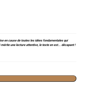
ise en cause de toutes les idées fondamentales qui
érite une lecture attentive, le texte en est... décapant !