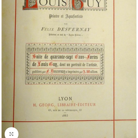
Cliquez pour agrandir