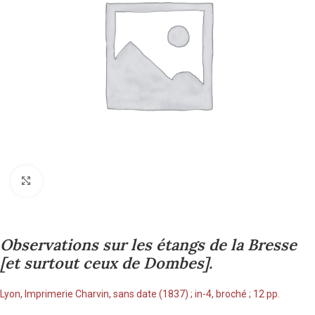
Cliquez pour agrandir
Observations sur les étangs de la Bresse
[et surtout ceux de Dombes].
Lyon, Imprimerie Charvin, sans date (1837) ; in-4, broché ; 12 pp.