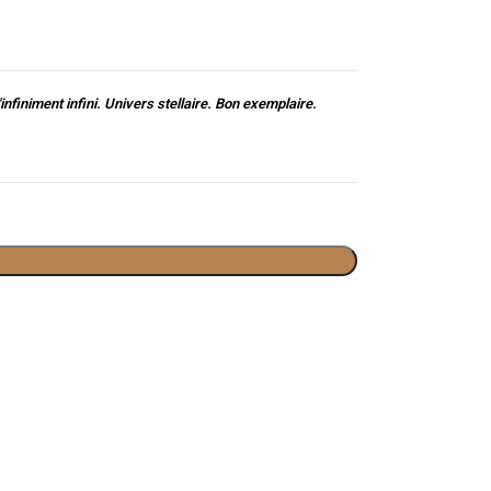
finiment infini. Univers stellaire. Bon exemplaire.