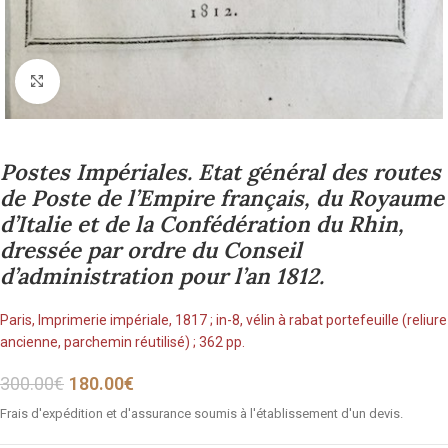
Cliquez pour agrandir
Postes Impériales. Etat général des routes
de Poste de l’Empire français, du Royaume
d’Italie et de la Confédération du Rhin,
dressée par ordre du Conseil
d’administration pour l’an 1812.
Paris, Imprimerie impériale, 1817 ; in-8, vélin à rabat portefeuille (reliure
ancienne, parchemin réutilisé) ; 362 pp.
300.00
€
180.00
€
Frais d'expédition et d'assurance soumis à l'établissement d'un devis.