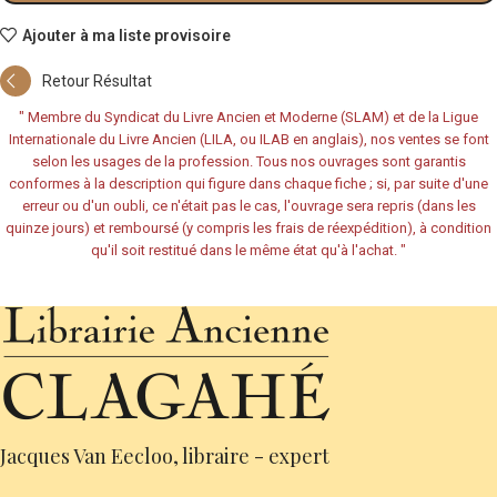
Ajouter à ma liste provisoire
Retour Résultat
"
Membre du Syndicat du Livre Ancien et Moderne (SLAM) et de la Ligue
Internationale du Livre Ancien (LILA, ou ILAB en anglais), nos ventes se font
selon les usages de la profession. Tous nos ouvrages sont garantis
conformes à la description qui figure dans chaque fiche ; si, par suite d'une
erreur ou d'un oubli, ce n'était pas le cas, l'ouvrage sera repris (dans les
quinze jours) et remboursé (y compris les frais de réexpédition), à condition
qu'il soit restitué dans le même état qu'à l'achat.
"
Jacques Van Eecloo, libraire - expert