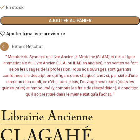
En stock
AJOUTER AU PANIER
Ajouter à ma liste provisoire
Retour Résultat
"
Membre du Syndicat du Livre Ancien et Moderne (SLAM) et de la Ligue
Internationale du Livre Ancien (LILA, ou ILAB en anglais), nos ventes se font
selon les usages de la profession. Tous nos ouvrages sont garantis
conformes à la description qui figure dans chaque fiche ; si, par suite d'une
erreur ou d'un oubli, ce n'était pas le cas, l'ouvrage sera repris (dans les
quinze jours) et remboursé (y compris les frais de réexpédition), à condition
qu'il soit restitué dans le même état qu'à l'achat.
"