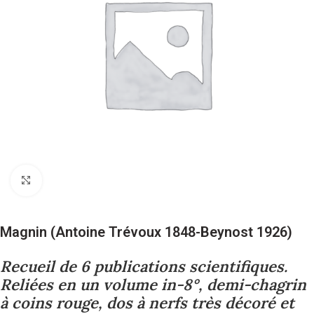
Cliquez pour agrandir
Magnin (Antoine Trévoux 1848-Beynost 1926)
Recueil de 6 publications scientifiques.
Reliées en un volume in-8°, demi-chagrin
à coins rouge, dos à nerfs très décoré et