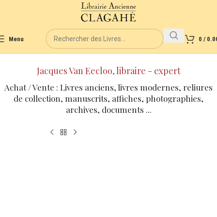
Menu
0
/
0.0
Jacques Van Eecloo, libraire - expert
Achat / Vente : Livres anciens, livres modernes, reliures
de collection, manuscrits, affiches, photographies,
archives, documents ...