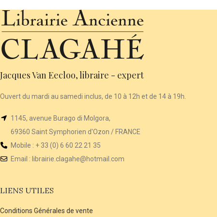
Jacques Van Eecloo, libraire - expert
Ouvert du mardi au samedi inclus, de 10 à 12h et de 14 à 19h.
1145, avenue Burago di Molgora,
69360 Saint Symphorien d'Ozon / FRANCE
Mobile : + 33 (0) 6 60 22 21 35
Email :
librairie
.clagahe@hotmail.com
LIENS UTILES
Conditions Générales de vente