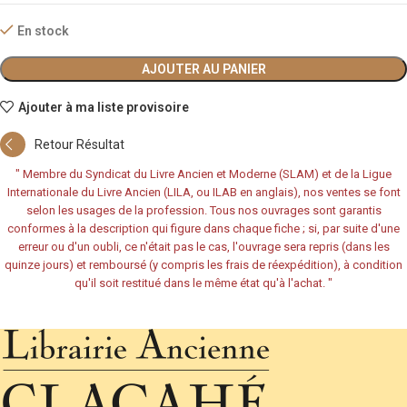
En stock
AJOUTER AU PANIER
Ajouter à ma liste provisoire
Retour Résultat
"
Membre du Syndicat du Livre Ancien et Moderne (SLAM) et de la Ligue
Internationale du Livre Ancien (LILA, ou ILAB en anglais), nos ventes se font
selon les usages de la profession. Tous nos ouvrages sont garantis
conformes à la description qui figure dans chaque fiche ; si, par suite d'une
erreur ou d'un oubli, ce n'était pas le cas, l'ouvrage sera repris (dans les
quinze jours) et remboursé (y compris les frais de réexpédition), à condition
qu'il soit restitué dans le même état qu'à l'achat.
"