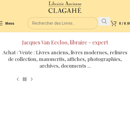
Menu
0
/
0.0
Jacques Van Eecloo, libraire - expert
Achat / Vente : Livres anciens, livres modernes, reliures
de collection, manuscrits, affiches, photographies,
archives, documents ...