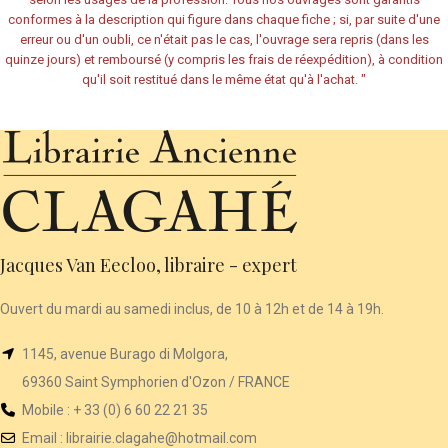
conformes à la description qui figure dans chaque fiche ; si, par suite d'une
erreur ou d'un oubli, ce n'était pas le cas, l'ouvrage sera repris (dans les
quinze jours) et remboursé (y compris les frais de réexpédition), à condition
qu'il soit restitué dans le même état qu'à l'achat.
"
Jacques Van Eecloo, libraire - expert
Ouvert du mardi au samedi inclus, de 10 à 12h et de 14 à 19h.
1145, avenue Burago di Molgora,
69360 Saint Symphorien d'Ozon / FRANCE
Mobile : + 33 (0) 6 60 22 21 35
Email :
librairie
.clagahe@hotmail.com