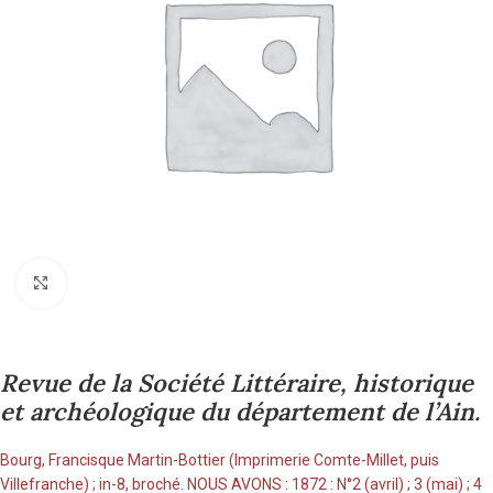
Cliquez pour agrandir
Revue de la Société Littéraire, historique
et archéologique du département de l’Ain.
Bourg, Francisque Martin-Bottier (Imprimerie Comte-Millet, puis
Villefranche) ; in-8, broché. NOUS AVONS : 1872 : N°2 (avril) ; 3 (mai) ; 4