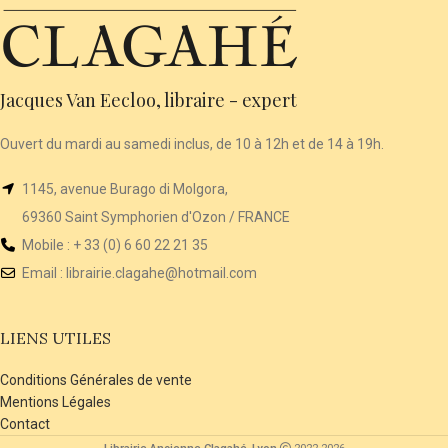
Jacques Van Eecloo, libraire - expert
Ouvert du mardi au samedi inclus, de 10 à 12h et de 14 à 19h.
1145, avenue Burago di Molgora,
69360 Saint Symphorien d'Ozon / FRANCE
Mobile : + 33 (0) 6 60 22 21 35
Email :
librairie
.clagahe@hotmail.com
LIENS UTILES
Conditions Générales de vente
Mentions Légales
Contact