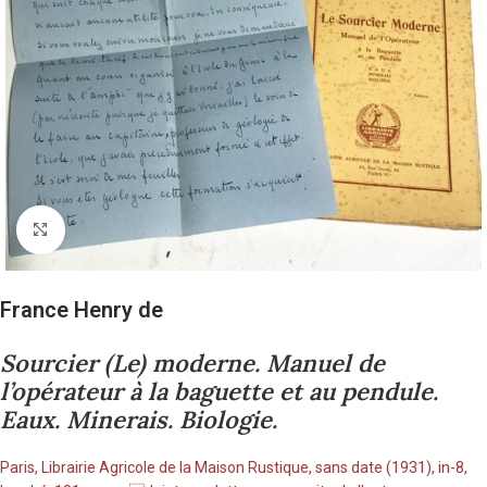
Cliquez pour agrandir
France Henry de
Sourcier (Le) moderne. Manuel de
l’opérateur à la baguette et au pendule.
Eaux. Minerais. Biologie.
Paris, Librairie Agricole de la Maison Rustique, sans date (1931), in-8,