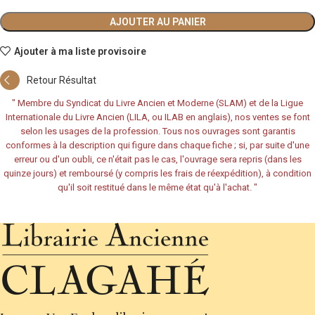
AJOUTER AU PANIER
Ajouter à ma liste provisoire
Retour Résultat
"
Membre du Syndicat du Livre Ancien et Moderne (SLAM) et de la Ligue
Internationale du Livre Ancien (LILA, ou ILAB en anglais), nos ventes se font
selon les usages de la profession. Tous nos ouvrages sont garantis
conformes à la description qui figure dans chaque fiche ; si, par suite d'une
erreur ou d'un oubli, ce n'était pas le cas, l'ouvrage sera repris (dans les
quinze jours) et remboursé (y compris les frais de réexpédition), à condition
qu'il soit restitué dans le même état qu'à l'achat.
"