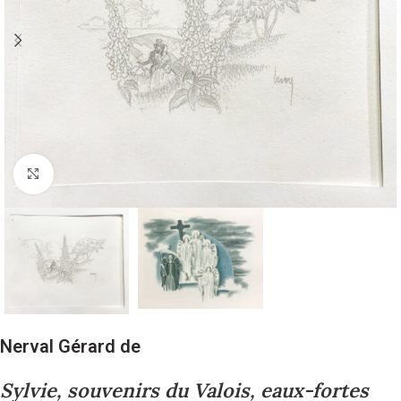
Cliquez pour agrandir
Nerval Gérard de
Sylvie, souvenirs du Valois, eaux-fortes