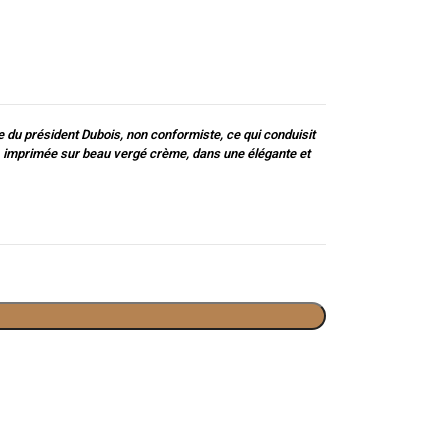
e du président Dubois, non conformiste, ce qui conduisit
ion, imprimée sur beau vergé crème, dans une élégante et