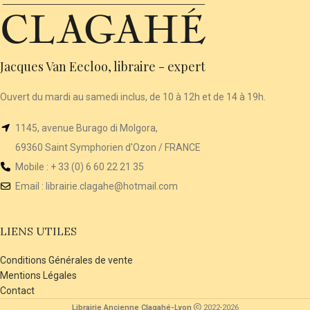
Jacques Van Eecloo, libraire - expert
Ouvert du mardi au samedi inclus, de 10 à 12h et de 14 à 19h.
1145, avenue Burago di Molgora,
69360 Saint Symphorien d'Ozon / FRANCE
Mobile : + 33 (0) 6 60 22 21 35
Email :
librairie
.clagahe@hotmail.com
LIENS UTILES
Conditions Générales de vente
Mentions Légales
Contact
Librairie Ancienne Clagahé-Lyon
2022-2026