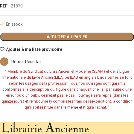
REF :
21870
En stock
AJOUTER AU PANIER
Ajouter à ma liste provisoire
Retour Résultat
"
Membre du Syndicat du Livre Ancien et Moderne (SLAM) et de la Ligue
Internationale du Livre Ancien (LILA, ou ILAB en anglais), nos ventes se font
selon les usages de la profession. Tous nos ouvrages sont garantis
conformes à la description qui figure dans chaque fiche ; si, par suite d'une
erreur ou d'un oubli, ce n'était pas le cas, l'ouvrage sera repris (dans les
quinze jours) et remboursé (y compris les frais de réexpédition), à condition
qu'il soit restitué dans le même état qu'à l'achat.
"