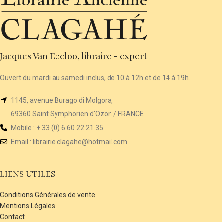
Jacques Van Eecloo, libraire - expert
Ouvert du mardi au samedi inclus, de 10 à 12h et de 14 à 19h.
1145, avenue Burago di Molgora,
69360 Saint Symphorien d'Ozon / FRANCE
Mobile : + 33 (0) 6 60 22 21 35
Email :
librairie
.clagahe@hotmail.com
LIENS UTILES
Conditions Générales de vente
Mentions Légales
Contact