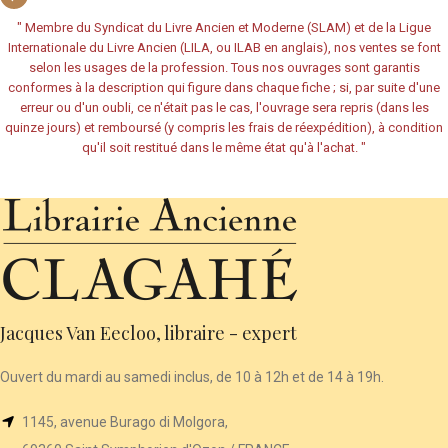
"
Membre du Syndicat du Livre Ancien et Moderne (SLAM) et de la Ligue
Internationale du Livre Ancien (LILA, ou ILAB en anglais), nos ventes se font
selon les usages de la profession. Tous nos ouvrages sont garantis
conformes à la description qui figure dans chaque fiche ; si, par suite d'une
erreur ou d'un oubli, ce n'était pas le cas, l'ouvrage sera repris (dans les
quinze jours) et remboursé (y compris les frais de réexpédition), à condition
qu'il soit restitué dans le même état qu'à l'achat.
"
Jacques Van Eecloo, libraire - expert
Ouvert du mardi au samedi inclus, de 10 à 12h et de 14 à 19h.
1145, avenue Burago di Molgora,