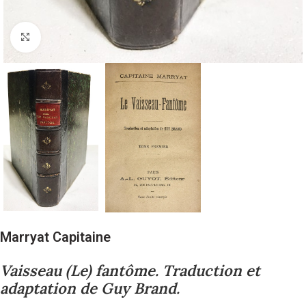
Cliquez pour agrandir
Marryat Capitaine
Vaisseau (Le) fantôme. Traduction et
adaptation de Guy Brand.