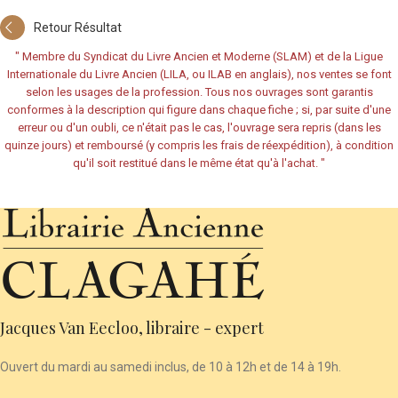
Retour Résultat
"
Membre du Syndicat du Livre Ancien et Moderne (SLAM) et de la Ligue
Internationale du Livre Ancien (LILA, ou ILAB en anglais), nos ventes se font
selon les usages de la profession. Tous nos ouvrages sont garantis
conformes à la description qui figure dans chaque fiche ; si, par suite d'une
erreur ou d'un oubli, ce n'était pas le cas, l'ouvrage sera repris (dans les
quinze jours) et remboursé (y compris les frais de réexpédition), à condition
qu'il soit restitué dans le même état qu'à l'achat.
"
Jacques Van Eecloo, libraire - expert
Ouvert du mardi au samedi inclus, de 10 à 12h et de 14 à 19h.