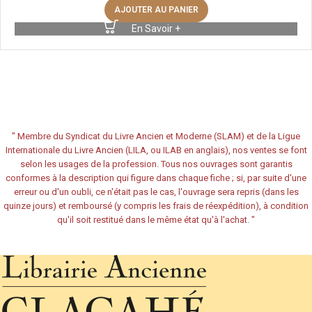
AJOUTER AU PANIER
En Savoir +
"
Membre du Syndicat du Livre Ancien et Moderne (SLAM) et de la Ligue
Internationale du Livre Ancien (LILA, ou ILAB en anglais), nos ventes se font
selon les usages de la profession. Tous nos ouvrages sont garantis
conformes à la description qui figure dans chaque fiche ; si, par suite d'une
erreur ou d'un oubli, ce n'était pas le cas, l'ouvrage sera repris (dans les
quinze jours) et remboursé (y compris les frais de réexpédition), à condition
qu'il soit restitué dans le même état qu'à l'achat.
"