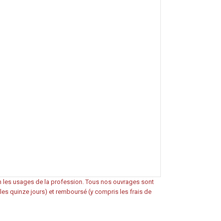
on les usages de la profession. Tous nos ouvrages sont
s les quinze jours) et remboursé (y compris les frais de