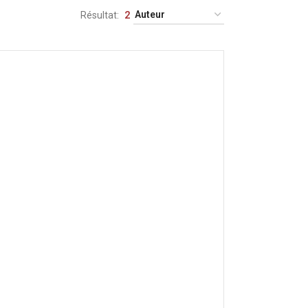
Résultat
2