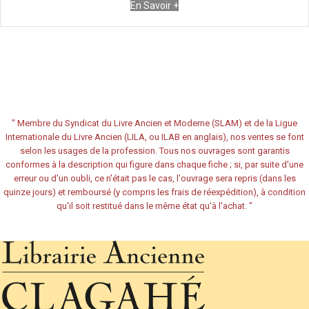
En Savoir +
"
Membre du Syndicat du Livre Ancien et Moderne (SLAM) et de la Ligue
Internationale du Livre Ancien (LILA, ou ILAB en anglais), nos ventes se font
selon les usages de la profession. Tous nos ouvrages sont garantis
conformes à la description qui figure dans chaque fiche ; si, par suite d'une
erreur ou d'un oubli, ce n'était pas le cas, l'ouvrage sera repris (dans les
quinze jours) et remboursé (y compris les frais de réexpédition), à condition
qu'il soit restitué dans le même état qu'à l'achat.
"