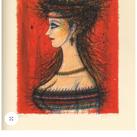
Cliquez pour agrandir