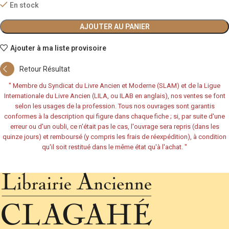
En stock
AJOUTER AU PANIER
Ajouter à ma liste provisoire
Retour Résultat
"
Membre du Syndicat du Livre Ancien et Moderne (SLAM) et de la Ligue
Internationale du Livre Ancien (LILA, ou ILAB en anglais), nos ventes se font
selon les usages de la profession. Tous nos ouvrages sont garantis
conformes à la description qui figure dans chaque fiche ; si, par suite d'une
erreur ou d'un oubli, ce n'était pas le cas, l'ouvrage sera repris (dans les
quinze jours) et remboursé (y compris les frais de réexpédition), à condition
qu'il soit restitué dans le même état qu'à l'achat.
"