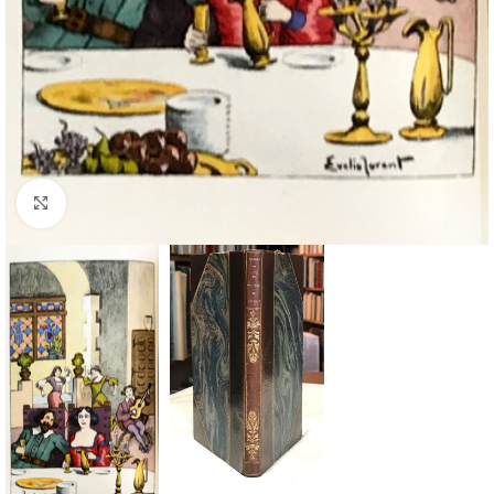
Cliquez pour agrandir