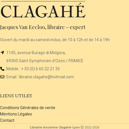
Jacques Van Eecloo, libraire - expert
Ouvert du mardi au samedi inclus, de 10 à 12h et de 14 à 19h.
1145, avenue Burago di Molgora,
69360 Saint Symphorien d'Ozon / FRANCE
Mobile : + 33 (0) 6 60 22 21 35
Email :
librairie
.clagahe@hotmail.com
LIENS UTILES
Conditions Générales de vente
Mentions Légales
Contact
Librairie Ancienne Clagahé-Lyon
2022-2026