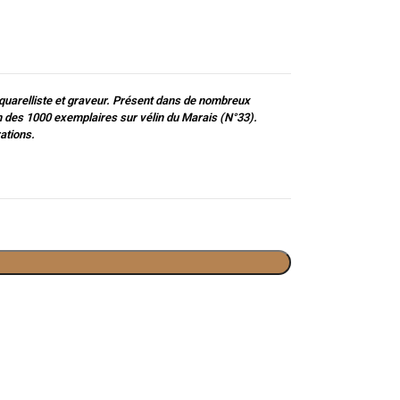
aquarelliste et graveur. Présent dans de nombreux
n des 1000 exemplaires sur vélin du Marais (N°33).
ations.