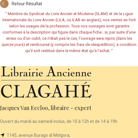
Retour Résultat
"
Membre du Syndicat du Livre Ancien et Moderne (SLAM) et de la Ligue
Internationale du Livre Ancien (LILA, ou ILAB en anglais), nos ventes se font
selon les usages de la profession. Tous nos ouvrages sont garantis
conformes à la description qui figure dans chaque fiche ; si, par suite d'une
erreur ou d'un oubli, ce n'était pas le cas, l'ouvrage sera repris (dans les
quinze jours) et remboursé (y compris les frais de réexpédition), à condition
qu'il soit restitué dans le même état qu'à l'achat.
"
Jacques Van Eecloo, libraire - expert
Ouvert du mardi au samedi inclus, de 10 à 12h et de 14 à 19h.
1145, avenue Burago di Molgora,