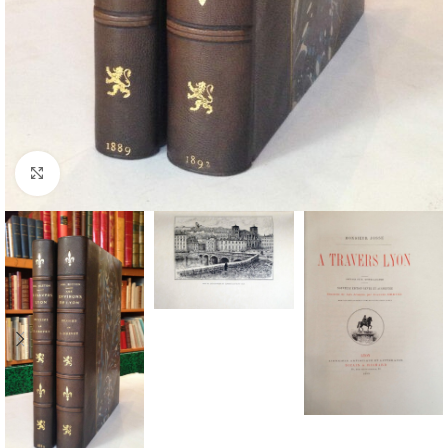
Cliquez pour agrandir